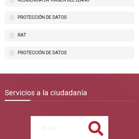
RESIDENCIA LA VIRGEN DEL LLANO
PROTECCIÓN DE DATOS
RAT
PROTECCIÓN DE DATOS
Servicios a la ciudadanía
Buscar