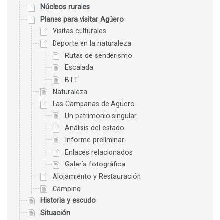
Núcleos rurales
Planes para visitar Agüero
Visitas culturales
Deporte en la naturaleza
Rutas de senderismo
Escalada
BTT
Naturaleza
Las Campanas de Agüero
Un patrimonio singular
Análisis del estado
Informe preliminar
Enlaces relacionados
Galería fotográfica
Alojamiento y Restauración
Camping
Historia y escudo
Situación