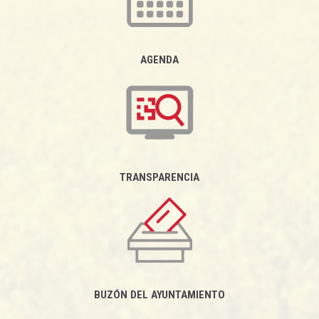
AGENDA
TRANSPARENCIA
BUZÓN DEL AYUNTAMIENTO