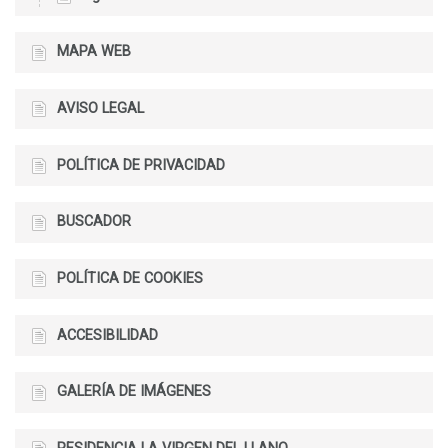
MAPA WEB
AVISO LEGAL
POLÍTICA DE PRIVACIDAD
BUSCADOR
POLÍTICA DE COOKIES
ACCESIBILIDAD
GALERÍA DE IMÁGENES