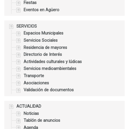
Fiestas
Eventos en Agüero
SERVICIOS
Espacios Municipales
Servicios Sociales
Residencia de mayores
Directorio de Interés
Actividades culturales y lúdicas
Servicios medioambientales
Transporte
Asociaciones
Validación de documentos
ACTUALIDAD
Noticias
Tablón de anuncios
Agenda