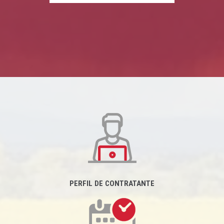
PERFIL DE CONTRATANTE