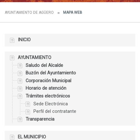
AYUNTAMIENTO DE AGÜERO
MAPA WEB
INICIO
AYUNTAMIENTO
Saludo del Alcalde
Buzón del Ayuntamiento
Corporación Municipal
Horario de atención
Trámites electrónicos
Sede Electrónica
Perfil del contratante
Transparencia
EL MUNICIPIO