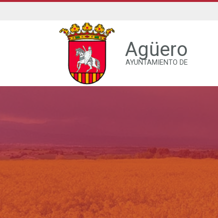
Agüero
AYUNTAMIENTO DE