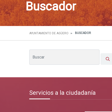
Buscador
BUSCADOR
AYUNTAMIENTO DE AGÜERO
Servicios a la ciudadanía