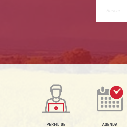
PERFIL DE
AGENDA