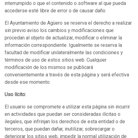
interrumpido o que el contenido o software al que pueda
accederse esté libre de error o de causar daño.
El Ayuntamiento de Agüero se reserva el derecho a realizar
sin previo aviso los cambios y modificaciones que
procedan al objeto de actualizar, modificar o eliminar la
información correspondiente. Igualmente se reserva la
facultad de modificar unilateralmente las condiciones y
términos de uso de estos sitios web. Cualquier
modificación de los mismos se publicará
convenientemente a través de esta página y será efectiva
desde ese momento.
Uso lícito:
El usuario se compromete a utilizar esta página sin incurrir
en actividades que puedan ser consideradas ilícitas o
ilegales, que infrinjan los derechos de esta entidad o de
terceros, que puedan dañar, inutilizar, sobrecargar o
deteriorar los sitios web, impedir la normal utilización de