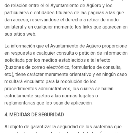
de relación entre el el Ayuntamiento de Agüero y los
particulares o entidades titulares de las páginas a las que
dan acceso, reservándose el derecho a retirar de modo
unilateral y en cualquier momento los links que aparecen en
sus sitios web.
La información que el Ayuntamiento de Agüero proporcione
en respuesta a cualquier consulta o petición de información
solicitada por los medios establecidos a tal efecto
(buzones de correo electrónico, formularios de consulta,
etc.), tiene carácter meramente orientativo y en ningún caso
resultará vinculante para la resolución de los
procedimientos administrativos, los cuales se hallan
estrictamente sujetos a las normas legales o
reglamentarias que les sean de aplicación.
4. MEDIDAS DE SEGURIDAD
Al objeto de garantizar la seguridad de los sistemas que