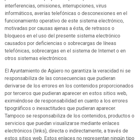
interferencias, omisiones, interrupciones, virus
informáticos, averías telefónicas o desconexiones en el
funcionamiento operativo de este sistema electrónico,
motivadas por causas ajenas a ésta, de retrasos o
bloqueos en el uso del presente sistema electrónico
causados por deficiencias o sobrecargas de líneas
telefónicas, sobrecargas en el sistema de Internet o en
otros sistemas electrónicos.
El Ayuntamiento de Agüero no garantiza la veracidad ni se
responsabiliza de las consecuencias que pudieran
derivarse de los errores en los contenidos proporcionados
por terceros que pudieran aparecer en estos sitios web,
eximiéndose de responsabilidad en cuanto a los errores
tipográficos o inexactitudes que pudieran aparecer.
Tampoco se responsabiliza de los contenidos, productos o
servicios que puedan visualizarse mediante enlaces
electrónicos (links), directa o indirectamente, a través de
estos sitios web. Estos enlaces no representan ningún tipo