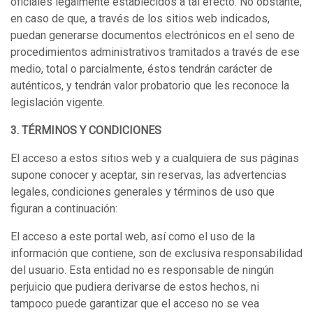
oficiales legalmente establecidos a tal efecto. No obstante,
en caso de que, a través de los sitios web indicados,
puedan generarse documentos electrónicos en el seno de
procedimientos administrativos tramitados a través de ese
medio, total o parcialmente, éstos tendrán carácter de
auténticos, y tendrán valor probatorio que les reconoce la
legislación vigente.
3. TÉRMINOS Y CONDICIONES
El acceso a estos sitios web y a cualquiera de sus páginas
supone conocer y aceptar, sin reservas, las advertencias
legales, condiciones generales y términos de uso que
figuran a continuación:
El acceso a este portal web, así como el uso de la
información que contiene, son de exclusiva responsabilidad
del usuario. Esta entidad no es responsable de ningún
perjuicio que pudiera derivarse de estos hechos, ni
tampoco puede garantizar que el acceso no se vea