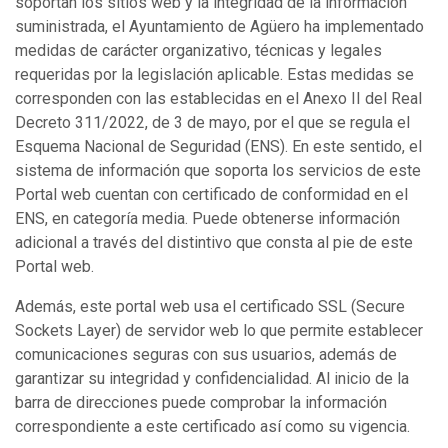
soportan los sitios web y la integridad de la información
suministrada, el Ayuntamiento de Agüero ha implementado
medidas de carácter organizativo, técnicas y legales
requeridas por la legislación aplicable. Estas medidas se
corresponden con las establecidas en el Anexo II del Real
Decreto 311/2022, de 3 de mayo, por el que se regula el
Esquema Nacional de Seguridad (ENS). En este sentido, el
sistema de información que soporta los servicios de este
Portal web cuentan con certificado de conformidad en el
ENS, en categoría media. Puede obtenerse información
adicional a través del distintivo que consta al pie de este
Portal web.
Además, este portal web usa el certificado SSL (Secure
Sockets Layer) de servidor web lo que permite establecer
comunicaciones seguras con sus usuarios, además de
garantizar su integridad y confidencialidad. Al inicio de la
barra de direcciones puede comprobar la información
correspondiente a este certificado así como su vigencia.