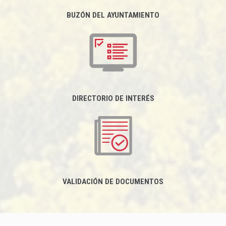
BUZÓN DEL AYUNTAMIENTO
DIRECTORIO DE INTERÉS
VALIDACIÓN DE DOCUMENTOS