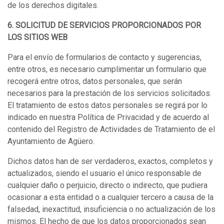
de los derechos digitales.
6. SOLICITUD DE SERVICIOS PROPORCIONADOS POR
LOS SITIOS WEB
Para el envío de formularios de contacto y sugerencias,
entre otros, es necesario cumplimentar un formulario que
recogerá entre otros, datos personales, que serán
necesarios para la prestación de los servicios solicitados.
El tratamiento de estos datos personales se regirá por lo
indicado en nuestra Política de Privacidad y de acuerdo al
contenido del Registro de Actividades de Tratamiento de el
Ayuntamiento de Agüero.
Dichos datos han de ser verdaderos, exactos, completos y
actualizados, siendo el usuario el único responsable de
cualquier daño o perjuicio, directo o indirecto, que pudiera
ocasionar a esta entidad o a cualquier tercero a causa de la
falsedad, inexactitud, insuficiencia o no actualización de los
mismos. El hecho de que los datos proporcionados sean