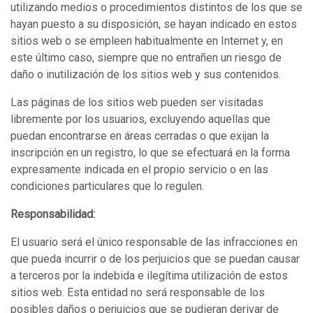
utilizando medios o procedimientos distintos de los que se
hayan puesto a su disposición, se hayan indicado en estos
sitios web o se empleen habitualmente en Internet y, en
este último caso, siempre que no entrañen un riesgo de
daño o inutilización de los sitios web y sus contenidos.
Las páginas de los sitios web pueden ser visitadas
libremente por los usuarios, excluyendo aquellas que
puedan encontrarse en áreas cerradas o que exijan la
inscripción en un registro, lo que se efectuará en la forma
expresamente indicada en el propio servicio o en las
condiciones particulares que lo regulen.
Responsabilidad:
El usuario será el único responsable de las infracciones en
que pueda incurrir o de los perjuicios que se puedan causar
a terceros por la indebida e ilegítima utilización de estos
sitios web. Esta entidad no será responsable de los
posibles daños o perjuicios que se pudieran derivar de