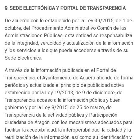
9. SEDE ELECTRÓNICA Y PORTAL DE TRANSPARENCIA
De acuerdo con lo establecido por la Ley 39/2015, de 1 de
octubre, del Procedimiento Administrativo Común de las
Administraciones Públicas, esta entidad se responsabiliza
de la integridad, veracidad y actualización de la información
y los servicios a los que pueda accederse a través de su
Sede Electrónica.
A través de la información publicada en el Portal de
Transparencia, el Ayuntamiento de Agüero atiende de forma
periódica y actualizada el principio de publicidad activa
establecido por la Ley 19/2013, de 9 de diciembre, de
Transparencia, acceso a la información pública y buen
gobierno y por la Ley 8/2015, de 25 de marzo, de
Transparencia de la actividad pública y Participación
ciudadana de Aragón, con los mecanismos adecuados para
facilitar la accesibilidad, la interoperabilidad, la calidad y la
reutilización de la información, así como su identificación y