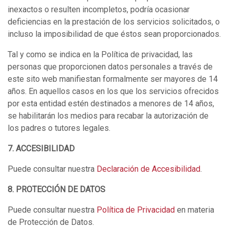
inexactos o resulten incompletos, podría ocasionar
deficiencias en la prestación de los servicios solicitados, o
incluso la imposibilidad de que éstos sean proporcionados.
Tal y como se indica en la Política de privacidad, las
personas que proporcionen datos personales a través de
este sito web manifiestan formalmente ser mayores de 14
años. En aquellos casos en los que los servicios ofrecidos
por esta entidad estén destinados a menores de 14 años,
se habilitarán los medios para recabar la autorización de
los padres o tutores legales.
7. ACCESIBILIDAD
Puede consultar nuestra
Declaración de Accesibilidad
.
8. PROTECCIÓN DE DATOS
Puede consultar nuestra
Política de Privacidad
en materia
de Protección de Datos.