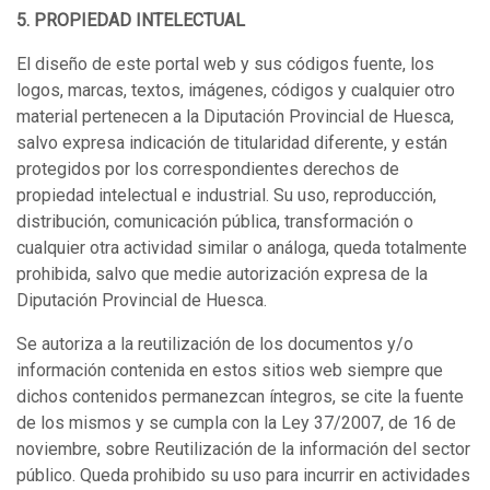
5. PROPIEDAD INTELECTUAL
El diseño de este portal web y sus códigos fuente, los
logos, marcas, textos, imágenes, códigos y cualquier otro
material pertenecen a la Diputación Provincial de Huesca,
salvo expresa indicación de titularidad diferente, y están
protegidos por los correspondientes derechos de
propiedad intelectual e industrial. Su uso, reproducción,
distribución, comunicación pública, transformación o
cualquier otra actividad similar o análoga, queda totalmente
prohibida, salvo que medie autorización expresa de la
Diputación Provincial de Huesca.
Se autoriza a la reutilización de los documentos y/o
información contenida en estos sitios web siempre que
dichos contenidos permanezcan íntegros, se cite la fuente
de los mismos y se cumpla con la Ley 37/2007, de 16 de
noviembre, sobre Reutilización de la información del sector
público. Queda prohibido su uso para incurrir en actividades