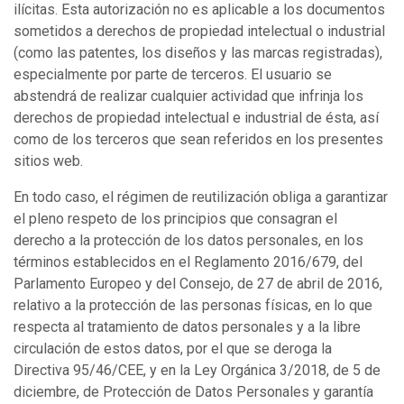
ilícitas. Esta autorización no es aplicable a los documentos
sometidos a derechos de propiedad intelectual o industrial
(como las patentes, los diseños y las marcas registradas),
especialmente por parte de terceros. El usuario se
abstendrá de realizar cualquier actividad que infrinja los
derechos de propiedad intelectual e industrial de ésta, así
como de los terceros que sean referidos en los presentes
sitios web.
En todo caso, el régimen de reutilización obliga a garantizar
el pleno respeto de los principios que consagran el
derecho a la protección de los datos personales, en los
términos establecidos en el Reglamento 2016/679, del
Parlamento Europeo y del Consejo, de 27 de abril de 2016,
relativo a la protección de las personas físicas, en lo que
respecta al tratamiento de datos personales y a la libre
circulación de estos datos, por el que se deroga la
Directiva 95/46/CEE, y en la Ley Orgánica 3/2018, de 5 de
diciembre, de Protección de Datos Personales y garantía