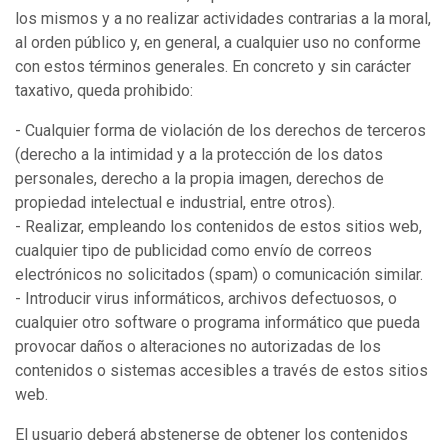
los mismos y a no realizar actividades contrarias a la moral,
al orden público y, en general, a cualquier uso no conforme
con estos términos generales. En concreto y sin carácter
taxativo, queda prohibido:
- Cualquier forma de violación de los derechos de terceros
(derecho a la intimidad y a la protección de los datos
personales, derecho a la propia imagen, derechos de
propiedad intelectual e industrial, entre otros).
- Realizar, empleando los contenidos de estos sitios web,
cualquier tipo de publicidad como envío de correos
electrónicos no solicitados (spam) o comunicación similar.
- Introducir virus informáticos, archivos defectuosos, o
cualquier otro software o programa informático que pueda
provocar daños o alteraciones no autorizadas de los
contenidos o sistemas accesibles a través de estos sitios
web.
El usuario deberá abstenerse de obtener los contenidos