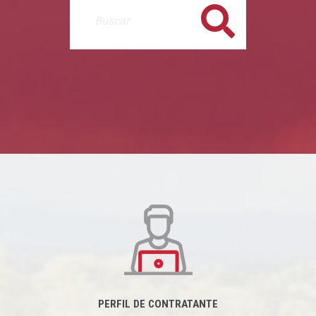
Buscar
PERFIL DE CONTRATANTE