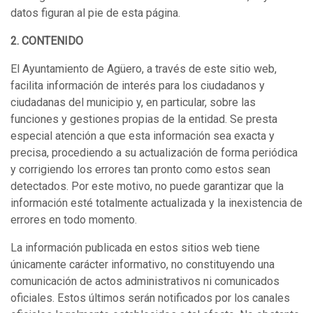
datos figuran al pie de esta página.
2. CONTENIDO
El Ayuntamiento de Agüero, a través de este sitio web,
facilita información de interés para los ciudadanos y
ciudadanas del municipio y, en particular, sobre las
funciones y gestiones propias de la entidad. Se presta
especial atención a que esta información sea exacta y
precisa, procediendo a su actualización de forma periódica
y corrigiendo los errores tan pronto como estos sean
detectados. Por este motivo, no puede garantizar que la
información esté totalmente actualizada y la inexistencia de
errores en todo momento.
La información publicada en estos sitios web tiene
únicamente carácter informativo, no constituyendo una
comunicación de actos administrativos ni comunicados
oficiales. Estos últimos serán notificados por los canales