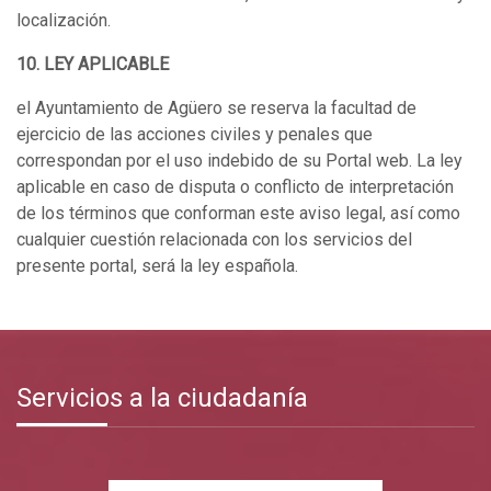
localización.
10. LEY APLICABLE
el Ayuntamiento de Agüero se reserva la facultad de
ejercicio de las acciones civiles y penales que
correspondan por el uso indebido de su Portal web. La ley
aplicable en caso de disputa o conflicto de interpretación
de los términos que conforman este aviso legal, así como
cualquier cuestión relacionada con los servicios del
presente portal, será la ley española.
Servicios a la ciudadanía