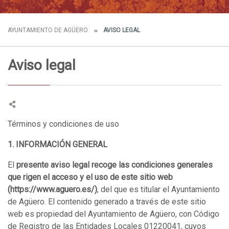
AYUNTAMIENTO DE AGÜERO
AVISO LEGAL
Aviso legal
Términos y condiciones de uso
1. INFORMACIÓN GENERAL
El
presente aviso legal recoge las condiciones generales
que rigen el acceso y el uso de este sitio web
(https://www.aguero.es/)
, del que es titular el Ayuntamiento
de Agüero. El contenido generado a través de este sitio
web es propiedad del Ayuntamiento de Agüero, con Código
de Registro de las Entidades Locales 01220041, cuyos