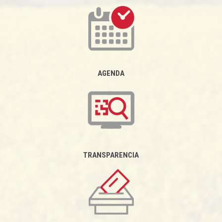
AGENDA
TRANSPARENCIA