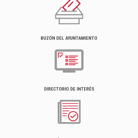
BUZÓN DEL AYUNTAMIENTO
DIRECTORIO DE INTERÉS