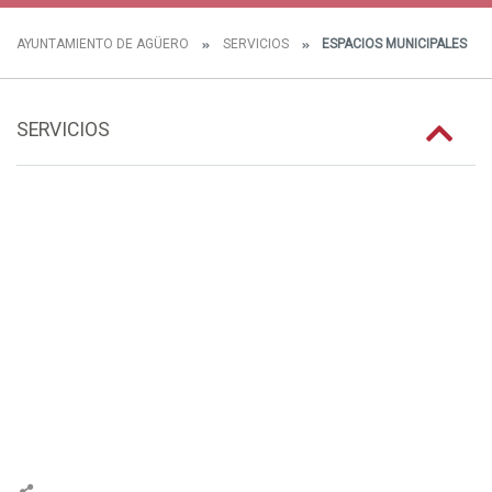
AYUNTAMIENTO DE AGÜERO
SERVICIOS
ESPACIOS MUNICIPALES
SERVICIOS