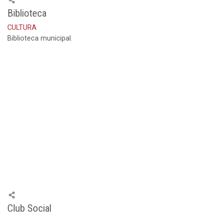
Biblioteca
CULTURA
Biblioteca municipal.
Club Social