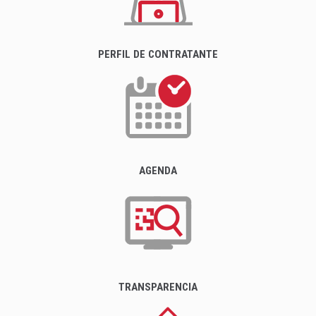
PERFIL DE CONTRATANTE
AGENDA
TRANSPARENCIA