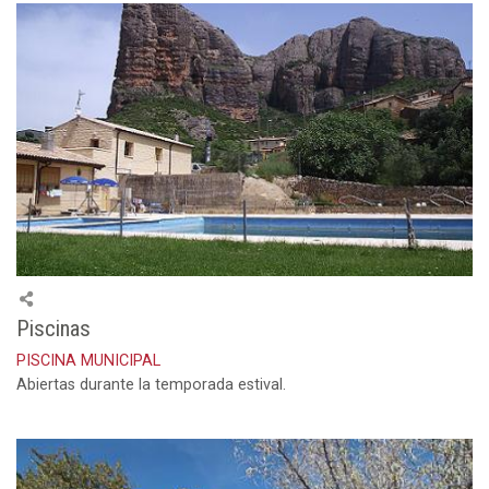
Piscinas
PISCINA MUNICIPAL
Abiertas durante la temporada estival.