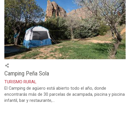
Camping Peña Sola
TURISMO RURAL
El Camping de agüero está abierto todo el año, donde
encontrarás más de 30 parcelas de acampada, piscina y piscina
infantil, bar y restaurante,...