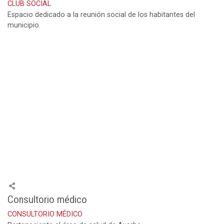
CLUB SOCIAL
Espacio dedicado a la reunión social de los habitantes del
municipio.
Consultorio médico
CONSULTORIO MÉDICO