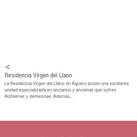
Residencia Virgen del Llano
La Residencia Virgen del Llano en Agüero posee una excelente
unidad especializada en ancianos y ancianas que sufren
Alzheimer y demencias. Además,...