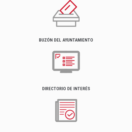
BUZÓN DEL AYUNTAMIENTO
DIRECTORIO DE INTERÉS