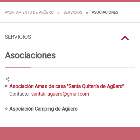
AYUNTAMIENTO DE AGÜERO
SERVICIOS
ASOCIACIONES
SERVICIOS
Asociaciones
Asociación Amas de casa "Santa Quitería de Agüero"
Contacto:
santaki.aguero@gmail.com
Asociación Camping de Agüero