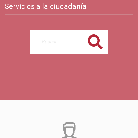
Servicios a la ciudadanía
Buscar