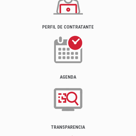
PERFIL DE CONTRATANTE
AGENDA
TRANSPARENCIA