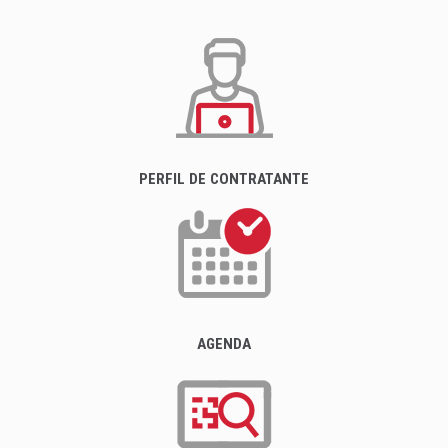
PERFIL DE CONTRATANTE
AGENDA