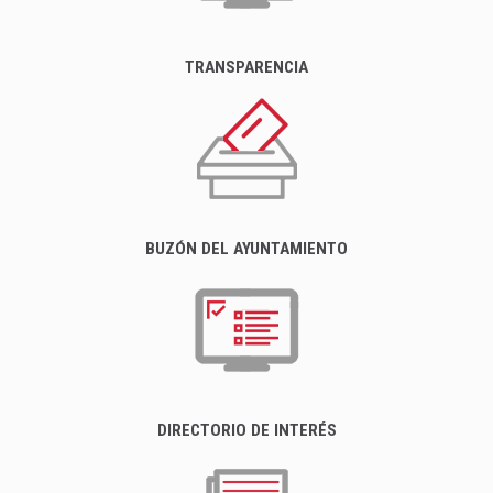
TRANSPARENCIA
BUZÓN DEL AYUNTAMIENTO
DIRECTORIO DE INTERÉS