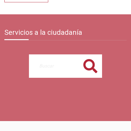
Servicios a la ciudadanía
Buscar