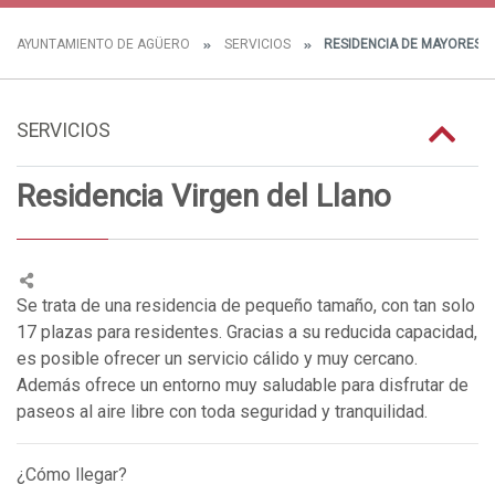
AYUNTAMIENTO DE AGÜERO
SERVICIOS
RESIDENCIA DE MAYORES
SERVICIOS
Residencia Virgen del Llano
Se trata de una residencia de pequeño tamaño, con tan solo
17 plazas para residentes. Gracias a su reducida capacidad,
es posible ofrecer un servicio cálido y muy cercano.
Además ofrece un entorno muy saludable para disfrutar de
paseos al aire libre con toda seguridad y tranquilidad.
¿Cómo llegar?