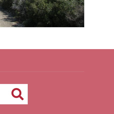
Buscar