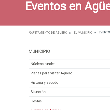
Eventos en Agü
EVENTO
AYUNTAMIENTO DE AGÜERO
EL MUNICIPIO
MUNICIPIO
Núcleos rurales
Planes para visitar Agüero
Historia y escudo
Situación
Fiestas