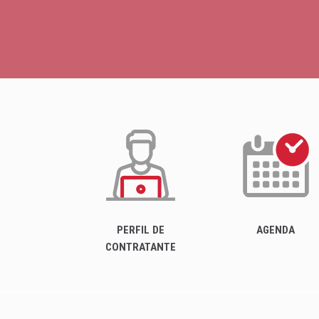
PERFIL DE
AGENDA
CONTRATANTE