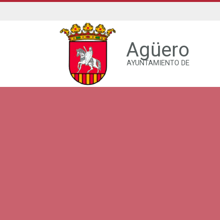
Agüero
AYUNTAMIENTO DE