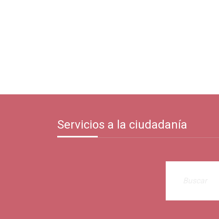
Servicios a la ciudadanía