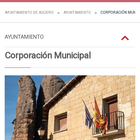
AYUNTAMIENTO DE AGÜERO
AYUNTAMIENTO
CORPORACIÓN MUNICI
AYUNTAMIENTO
Corporación Municipal