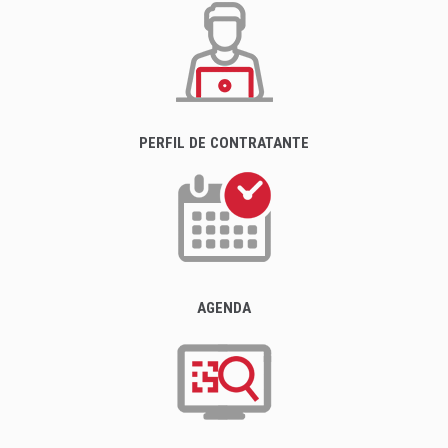
PERFIL DE CONTRATANTE
AGENDA