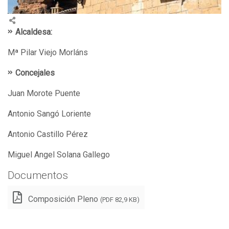
Alcaldesa:
Mª Pilar Viejo Morláns
Concejales
Juan Morote Puente
Antonio Sangó Loriente
Antonio Castillo Pérez
Miguel Angel Solana Gallego
Documentos
Composición Pleno
(PDF 82,9 KB)