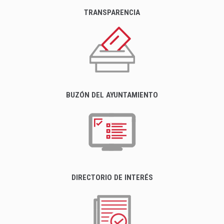
TRANSPARENCIA
BUZÓN DEL AYUNTAMIENTO
DIRECTORIO DE INTERÉS