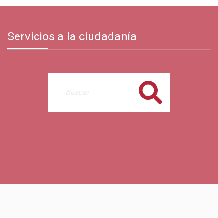
Servicios a la ciudadanía
Buscar