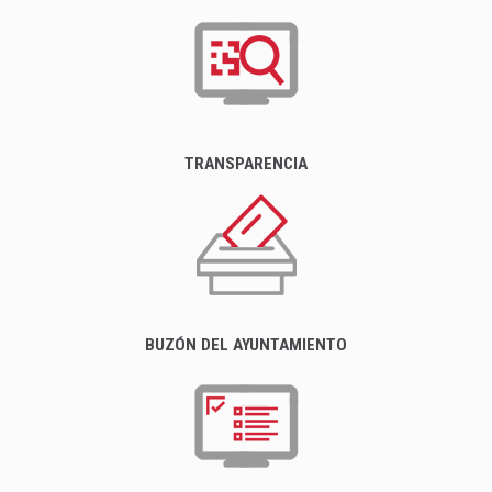
TRANSPARENCIA
BUZÓN DEL AYUNTAMIENTO