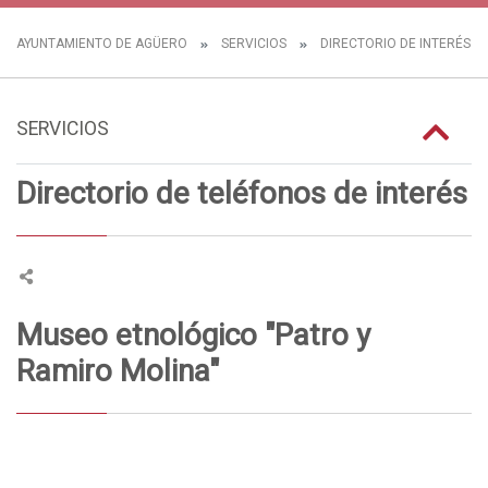
AYUNTAMIENTO DE AGÜERO
SERVICIOS
DIRECTORIO DE INTERÉS
SERVICIOS
Directorio de teléfonos de interés
Museo etnológico "Patro y
Ramiro Molina"