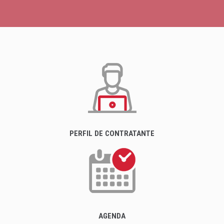
PERFIL DE CONTRATANTE
AGENDA