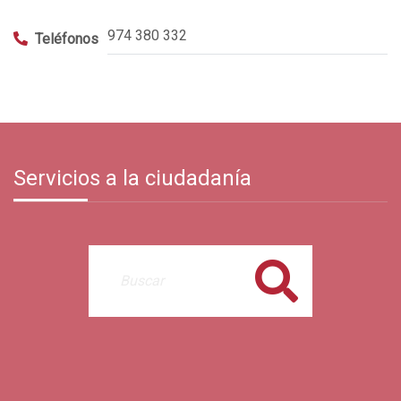
974 380 332
Teléfonos
Servicios a la ciudadanía
Buscar