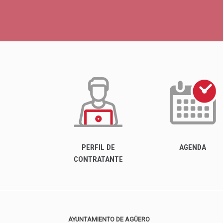
PERFIL DE
AGENDA
CONTRATANTE
AYUNTAMIENTO DE AGÜERO