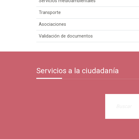
Servicios medioambientales
Transporte
Asociaciones
Validación de documentos
Servicios a la ciudadanía