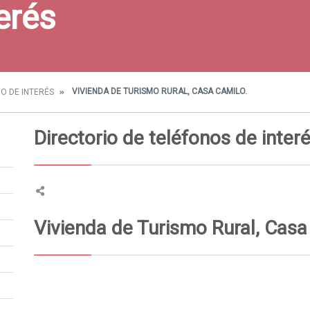
erés
VIVIENDA DE TURISMO RURAL, CASA CAMILO.
O DE INTERÉS
Directorio de teléfonos de inter
Vivienda de Turismo Rural, Casa