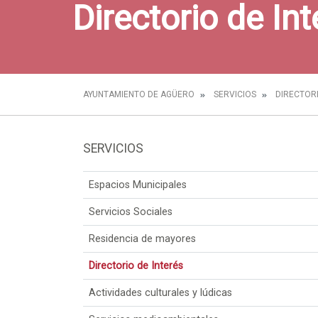
Directorio de Int
AYUNTAMIENTO DE AGÜERO
SERVICIOS
DIRECTORI
SERVICIOS
Espacios Municipales
Servicios Sociales
Residencia de mayores
Directorio de Interés
Actividades culturales y lúdicas