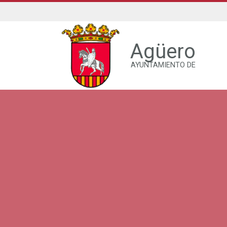
Agüero
AYUNTAMIENTO DE