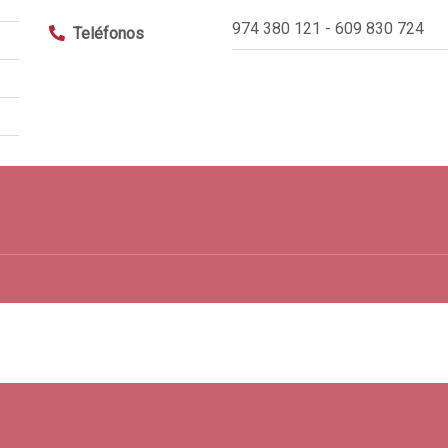
974 380 121 - 609 830 724
Teléfonos