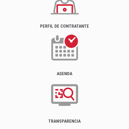
PERFIL DE CONTRATANTE
AGENDA
TRANSPARENCIA