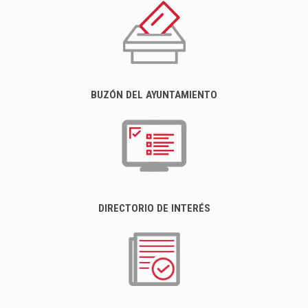
BUZÓN DEL AYUNTAMIENTO
DIRECTORIO DE INTERÉS