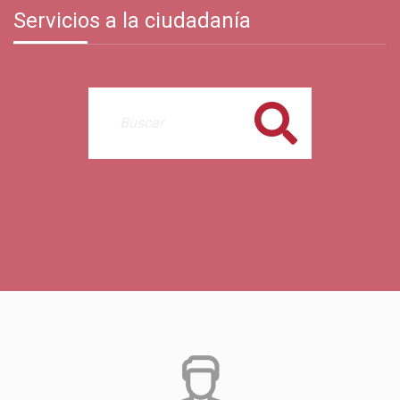
Servicios a la ciudadanía
Buscar