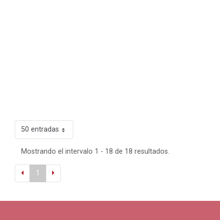
50 entradas
Mostrando el intervalo 1 - 18 de 18 resultados.
1