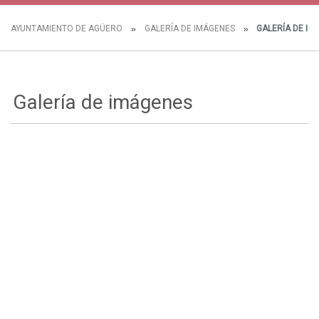
AYUNTAMIENTO DE AGÜERO
GALERÍA DE IMÁGENES
GALERÍA DE IM
Galería de imágenes