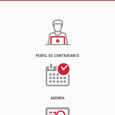
PERFIL DE CONTRATANTE
AGENDA