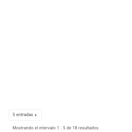
5 entradas
Mostrando el intervalo 1 - 5 de 18 resultados.