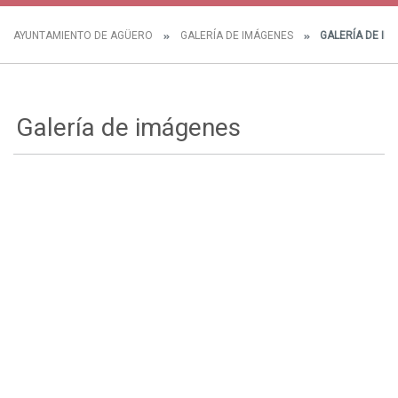
AYUNTAMIENTO DE AGÜERO
GALERÍA DE IMÁGENES
GALERÍA DE IM
Galería de imágenes