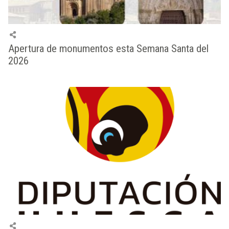
Apertura de monumentos esta Semana Santa del
2026