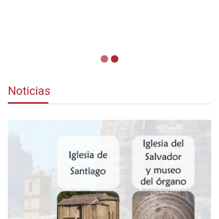
Noticias