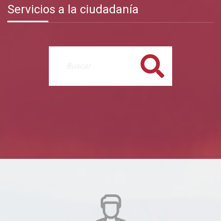
Servicios a la ciudadanía
Buscar