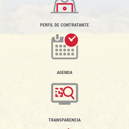
PERFIL DE CONTRATANTE
AGENDA
TRANSPARENCIA