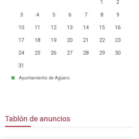
1
2
3
4
5
6
7
8
9
10
11
12
13
14
15
16
17
18
19
20
21
22
23
24
25
26
27
28
29
30
31
Ayuntamiento de Agüero
Tablón de anuncios