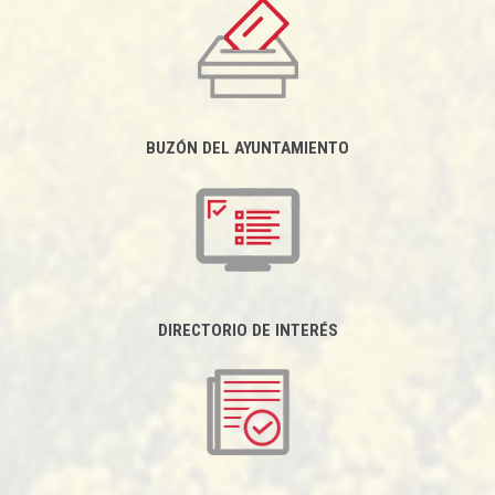
BUZÓN DEL AYUNTAMIENTO
DIRECTORIO DE INTERÉS