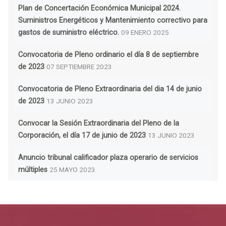
Plan de Concertación Económica Municipal 2024.
Suministros Energéticos y Mantenimiento correctivo para
gastos de suministro eléctrico.
09 ENERO 2025
Convocatoria de Pleno ordinario el día 8 de septiembre
de 2023
07 SEPTIEMBRE 2023
Convocatoria de Pleno Extraordinaria del dia 14 de junio
de 2023
13 JUNIO 2023
Convocar la Sesión Extraordinaria del Pleno de la
Corporación, el día 17 de junio de 2023
13 JUNIO 2023
Anuncio tribunal calificador plaza operario de servicios
múltiples
25 MAYO 2023