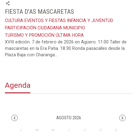
FIESTA D'AS MASCARETAS
CULTURA
EVENTOS Y FIESTAS
INFANCIA Y JUVENTUD
PARTICIPACIÓN CIUDADANA
MUNICIPIO
TURISMO Y PROMOCIÓN
ÚLTIMA HORA
XVIII edición. 7 de febrero de 2026 en Agüero. 11:00 Taller de
mascaretas en la Era Patia. 18:30 Ronda pasacalles desde la
Plaza Baja con Charanga...
Agenda
AGOSTO 2026