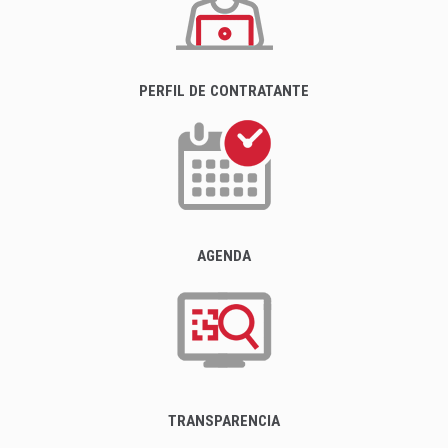
PERFIL DE CONTRATANTE
AGENDA
TRANSPARENCIA