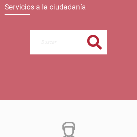
Servicios a la ciudadanía
Buscar