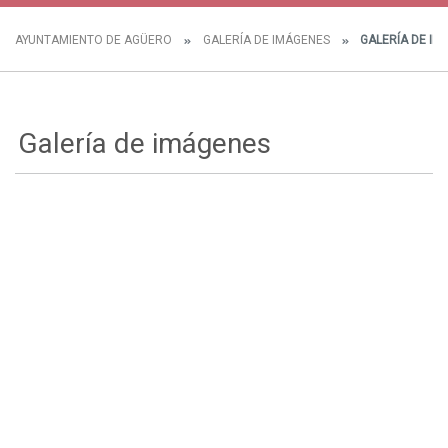
AYUNTAMIENTO DE AGÜERO
GALERÍA DE IMÁGENES
GALERÍA DE IM
Galería de imágenes