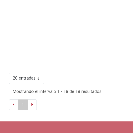
20 entradas
Mostrando el intervalo 1 - 18 de 18 resultados.
1