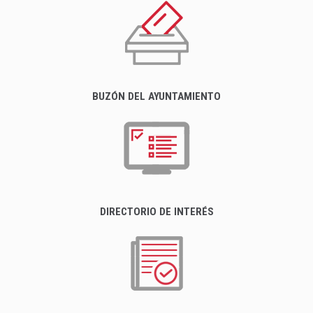
BUZÓN DEL AYUNTAMIENTO
DIRECTORIO DE INTERÉS