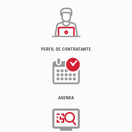
PERFIL DE CONTRATANTE
AGENDA