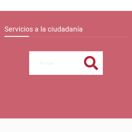
Servicios a la ciudadanía
Buscar