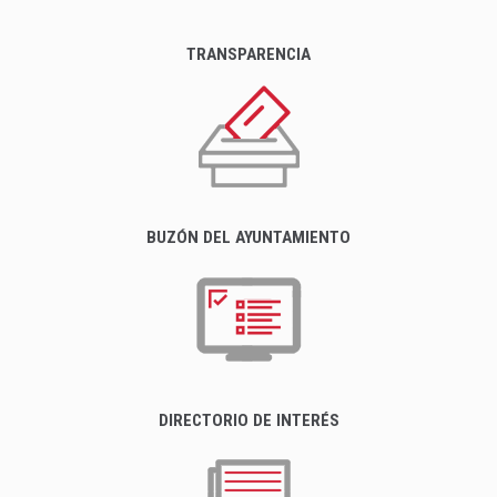
TRANSPARENCIA
BUZÓN DEL AYUNTAMIENTO
DIRECTORIO DE INTERÉS