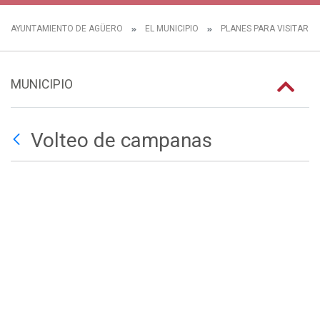
AYUNTAMIENTO DE AGÜERO
EL MUNICIPIO
PLANES PARA VISITAR 
MUNICIPIO
Volteo de campanas